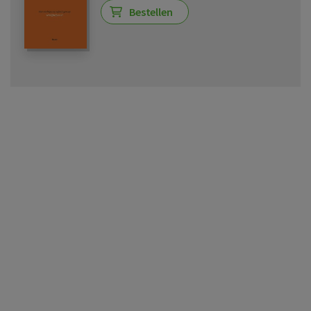
Bestellen