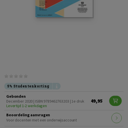
5% Studentenkorting
Gebonden
49,95
December 2020 | ISBN 9789462763203 | 1e druk
Levertijd 1-2 werkdagen
Beoordeling aanvragen
Voor docenten met een onderwijsaccount