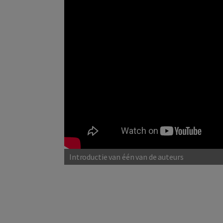
Introductie van één van de auteurs