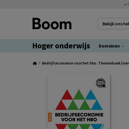
Bekijk ons h
Hoger onderwijs
Domeinen
Bedrijfseconomie voor het hbo. Theorieboek (vier