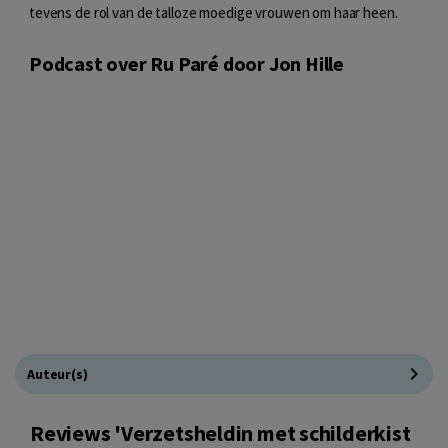
tevens de rol van de talloze moedige vrouwen om haar heen.
Podcast over Ru Paré door Jon Hille
Auteur(s)
Reviews 'Verzetsheldin met schilderkist