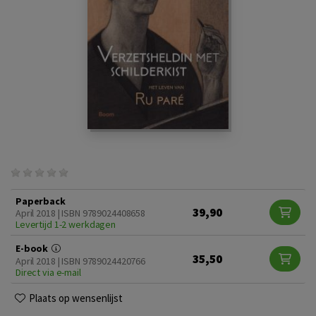
Paperback
39,90
April 2018 | ISBN 9789024408658
Levertijd 1-2 werkdagen
E-book
35,50
April 2018 | ISBN 9789024420766
Direct via e-mail
Plaats op wensenlijst