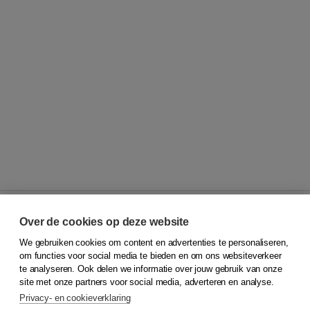
Over de cookies op deze website
We gebruiken cookies om content en advertenties te personaliseren,
© 2026
Koninklijke Boom uitgevers
om functies voor social media te bieden en om ons websiteverkeer
te analyseren. Ook delen we informatie over jouw gebruik van onze
Klantenservice
site met onze partners voor social media, adverteren en analyse.
Service & informatie
Privacy- en cookieverklaring
Contact