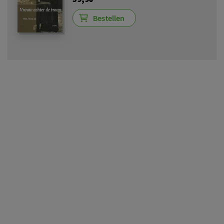
Bestellen