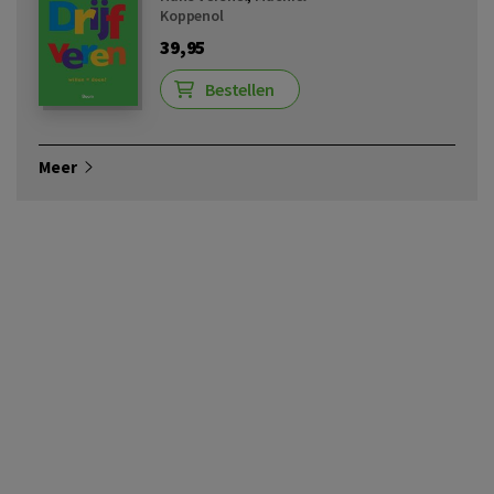
Koppenol
39,95
Bestellen
Meer