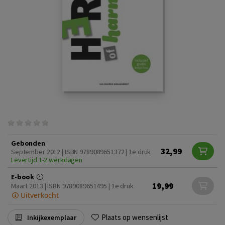
Gebonden
32,99
September 2012 | ISBN 9789089651372 | 1e druk
Levertijd 1-2 werkdagen
E-book
19,99
Maart 2013 | ISBN 9789089651495 | 1e druk
Uitverkocht
Plaats op wensenlijst
Inkijkexemplaar