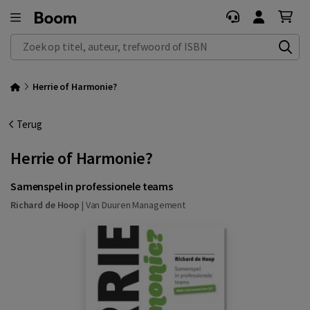
Zoek op titel, auteur, trefwoord of ISBN
Herrie of Harmonie?
Terug
Herrie of Harmonie?
Samenspel in professionele teams
Richard de Hoop
|
Van Duuren Management