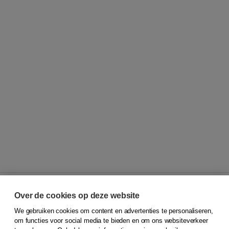
Over de cookies op deze website
We gebruiken cookies om content en advertenties te personaliseren,
© 2026
Koninklijke Boom uitgevers
om functies voor social media te bieden en om ons websiteverkeer