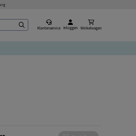
org
Inloggen
Klantenservice
Winkelwagen