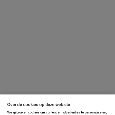
Over de cookies op deze website
We gebruiken cookies om content en advertenties te personaliseren,
© 2026
Koninklijke Boom uitgevers