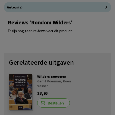
Auteur(s)
Reviews 'Rondom Wilders'
Er zijn nog geen reviews voor dit product
Gerelateerde uitgaven
Wilders gewogen
Gerrit Voerman
,
Koen
Vossen
33,95
Bestellen