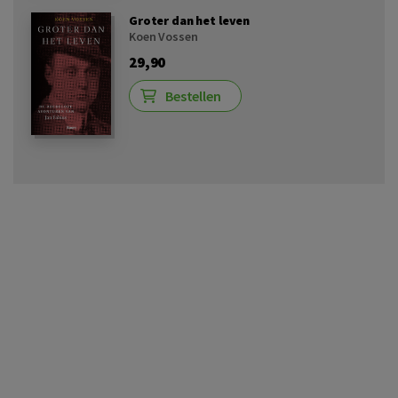
Groter dan het leven
Koen Vossen
29,90
Bestellen