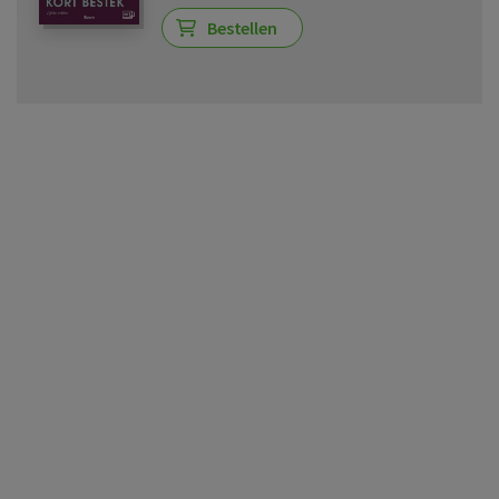
Bestellen