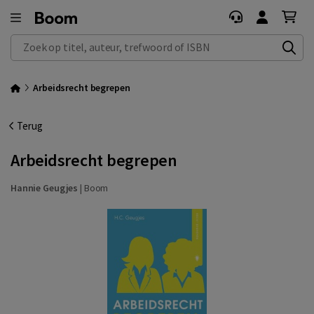
Zoek op titel, auteur, trefwoord of ISBN
Arbeidsrecht begrepen
Terug
Arbeidsrecht begrepen
Hannie Geugjes
|
Boom