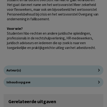
Het gaat dan met name om het wetsvoorstel Meer zekerheid
voor flexwerkers, maar ook om bijvoorbeeld het wetsvoorstel
Personeelsbehoud bij crisis en het wetsvoorstel Overgang van
onderneming in faillissement.
Voor wie?
Studenten hbo-rechten en andere juridische opleidingen,
professionals in de rechtshulpverlening, HR-medewerkers,
juridisch adviseurs en iedereen die op zoek is naar een
toegankelijke en praktijkgerichte uitleg van het arbeidsrecht.
Auteur(s)
Inhoudsopgave
Gerelateerde uitgaven