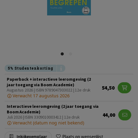
5% Studentenkorting
Paperback + interactieve leeromgeving (2
jaar toegang via Boom Academie)
54,50
Augustus 2026 | ISBN 9789047303022 | 12e druk
Verwacht 17 augustus 2026
Interactieve leeromgeving (2 jaar toegang via
Boom Academie)
44,00
Juli 2026 | ISBN 3309010003412 | 12e druk
Verwacht (datum nog niet bekend)
Plaats op wensenlijst
Inkijkexemplaar