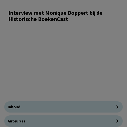
Interview met Monique Doppert bij de
Historische BoekenCast
Inhoud
Auteur(s)