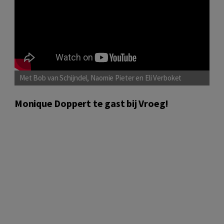
Met Bob van Schijndel, Naomie Pieter en Eli Verboket
Monique Doppert te gast bij Vroeg!