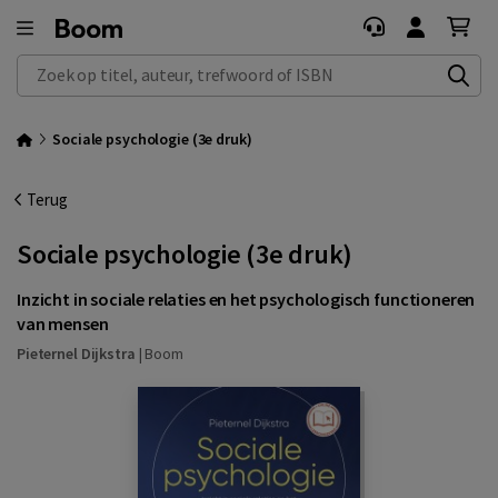
Zoek op titel, auteur, trefwoord of ISBN
Sociale psychologie (3e druk)
Terug
Sociale psychologie (3e druk)
Inzicht in sociale relaties en het psychologisch functioneren
van mensen
Pieternel Dijkstra
|
Boom