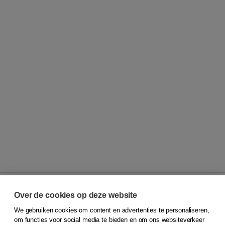
Over de cookies op deze website
We gebruiken cookies om content en advertenties te personaliseren,
© 2026
Koninklijke Boom uitgevers
om functies voor social media te bieden en om ons websiteverkeer