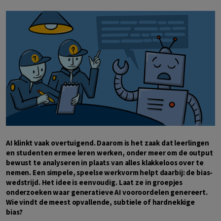
AI klinkt vaak overtuigend. Daarom is het zaak dat leerlingen
en studenten ermee leren werken, onder meer om de output
bewust te analyseren in plaats van alles klakkeloos over te
nemen. Een simpele, speelse werkvorm helpt daarbij: de bias-
wedstrijd. Het idee is eenvoudig. Laat ze in groepjes
onderzoeken waar generatieve AI vooroordelen genereert.
Wie vindt de meest opvallende, subtiele of hardnekkige
bias?