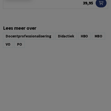
39,95
Lees meer over
Docentprofessionalisering
Didactiek
HBO
MBO
VO
PO