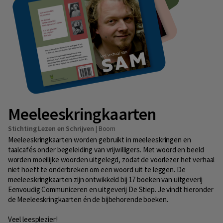
Meeleeskringkaarten
Stichting Lezen en Schrijven
|
Boom
Meeleeskringkaarten worden gebruikt in meeleeskringen en
taalcafés onder begeleiding van vrijwilligers. Met woord en beeld
worden moeilijke woorden uitgelegd, zodat de voorlezer het verhaal
niet hoeft te onderbreken om een woord uit te leggen. De
meeleeskringkaarten zijn ontwikkeld bij 17 boeken van uitgeverij
Eenvoudig Communiceren en uitgeverij De Stiep. Je vindt hieronder
de Meeleeskringkaarten én de bijbehorende boeken.
Veel leesplezier!