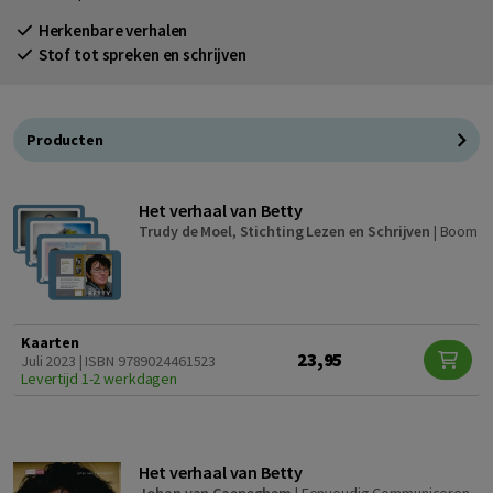
Herkenbare verhalen
Stof tot spreken en schrijven
Producten
Het verhaal van Betty
Trudy de Moel
,
Stichting Lezen en Schrijven
|
Boom
Kaarten
23,95
Juli 2023 | ISBN 9789024461523
Levertijd 1-2 werkdagen
Het verhaal van Betty