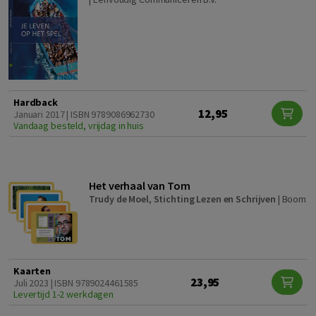
Hardback
12,95
Januari 2017 | ISBN 9789086962730
Vandaag besteld, vrijdag in huis
Het verhaal van Tom
Trudy de Moel
,
Stichting Lezen en Schrijven
|
Boom
Kaarten
23,95
Juli 2023 | ISBN 9789024461585
Levertijd 1-2 werkdagen