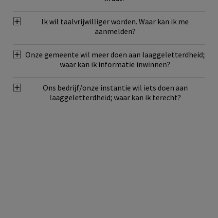
Ik wil taalvrijwilliger worden. Waar kan ik me
aanmelden?
Onze gemeente wil meer doen aan laaggeletterdheid;
waar kan ik informatie inwinnen?
Ons bedrijf/onze instantie wil iets doen aan
laaggeletterdheid; waar kan ik terecht?