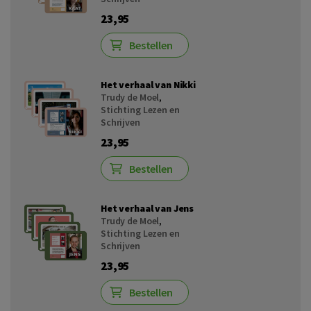
23,95
Bestellen
Het verhaal van Nikki
Trudy de Moel
,
Stichting Lezen en
Schrijven
23,95
Bestellen
Het verhaal van Jens
Trudy de Moel
,
Stichting Lezen en
Schrijven
23,95
Bestellen