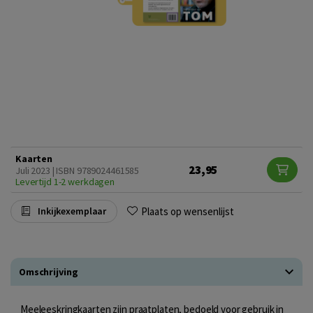
Kaarten
23,95
Juli 2023 | ISBN 9789024461585
Levertijd 1-2 werkdagen
Plaats op wensenlijst
Inkijkexemplaar
Omschrijving
Meeleeskringkaarten zijn praatplaten, bedoeld voor gebruik in