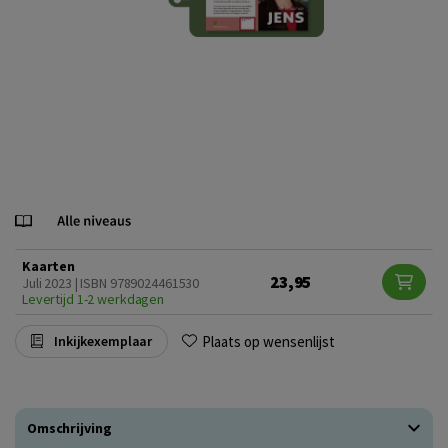
Kaarten
23,95
Juli 2023 | ISBN 9789024461530
Levertijd 1-2 werkdagen
Plaats op wensenlijst
Inkijkexemplaar
Omschrijving