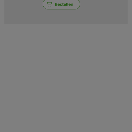
Bestellen