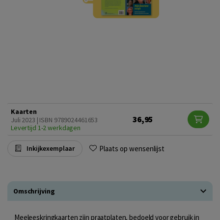
Kaarten
36,95
Juli 2023 | ISBN 9789024461653
Levertijd 1-2 werkdagen
Plaats op wensenlijst
Inkijkexemplaar
Omschrijving
Meeleeskringkaarten zijn praatplaten, bedoeld voor gebruik in