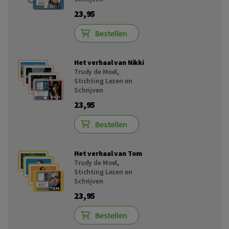
23,95
Bestellen
Het verhaal van Nikki
Trudy de Moel
,
Stichting Lezen en
Schrijven
23,95
Bestellen
Het verhaal van Tom
Trudy de Moel
,
Stichting Lezen en
Schrijven
23,95
Bestellen