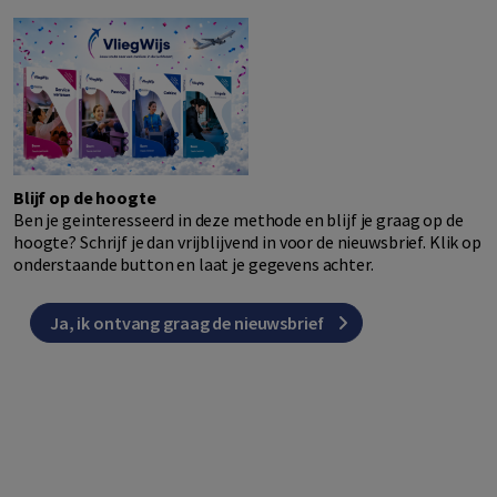
Blijf op de hoogte
Ben je geinteresseerd in deze methode en blijf je graag op de
hoogte? Schrijf je dan vrijblijvend in voor de nieuwsbrief. Klik op
onderstaande button en laat je gegevens achter.
Ja, ik ontvang graag de nieuwsbrief