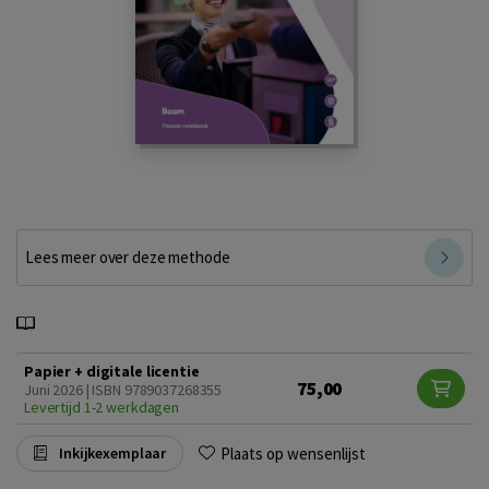
Lees meer over deze methode
Papier + digitale licentie
75,00
Juni 2026 | ISBN 9789037268355
Levertijd 1-2 werkdagen
Plaats op wensenlijst
Inkijkexemplaar