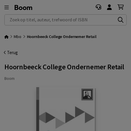
Zoek op titel, auteur, trefwoord of ISBN
Mbo
Hoornbeeck College Ondernemer Retail
Terug
Hoornbeeck College Ondernemer Retail
Boom