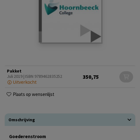
Pakket
350,75
Juli 2019 | ISBN 9789462835252
Uitverkocht
Plaats op wensenlijst
Omschrijving
Goederenstroom