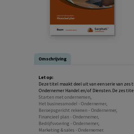
Omschrijving
Let op:
Deze titel maakt deel uit van een serie van zes t
Ondernemer Handel en/of Diensten. De zes titel
Starten met ondernemen,
Het businessmodel - Ondernemer,
Beroepsgericht rekenen - Ondernemer,
Financieel plan - Ondernemer,
Bedrijfsvoering - Ondernemer,
Marketing & sales - Ondernemer.