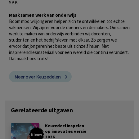
SBB.
Maak samen werk van onderwijs
Boom mbo wil jongeren helpen zich te ontwikkelen tot echte
vakmensen. Wij zijn er voor de doeners en de makers. Om samen
werk te maken van onderwijs verbinden wij docenten,
studenten en het bedrijfsleven met elkaar. Zo zorgen we
ervoor dat jongeren het beste uit zichzelf halen. Met
inspirerend lesmateriaal voor een wereld die continu verandert.
Dat maakt ons trots!
Meer over Keuzedelen
Gerelateerde uitgaven
Keuzedeel Inspelen
op innovaties versie
Nieuw
2026