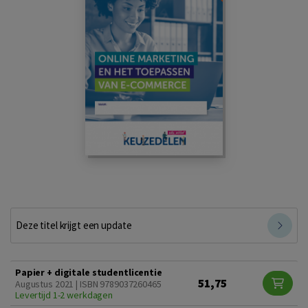
Deze titel krijgt een update
Papier + digitale studentlicentie
51,75
Augustus 2021 | ISBN 9789037260465
Levertijd 1-2 werkdagen