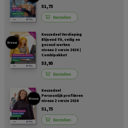
51,75
Bestellen
Keuzedeel Verdieping
Blijvend fit, veilig en
Nieuw
gezond werken
niveau 2 versie 2026 |
Combipakket
53,95
Bestellen
Keuzedeel
Persoonlijk profileren
Nieuw
niveau 2 versie 2026
51,75
Bestellen