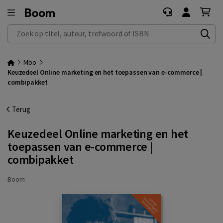
Zoek op titel, auteur, trefwoord of ISBN
Mbo
Keuzedeel Online marketing en het toepassen van e-commerce |
combipakket
Terug
Keuzedeel Online marketing en het
toepassen van e-commerce |
combipakket
Boom