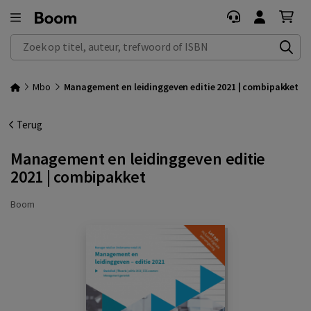
Zoek op titel, auteur, trefwoord of ISBN
Mbo
Management en leidinggeven editie 2021 | combipakket
Terug
Management en leidinggeven editie
2021 | combipakket
Boom