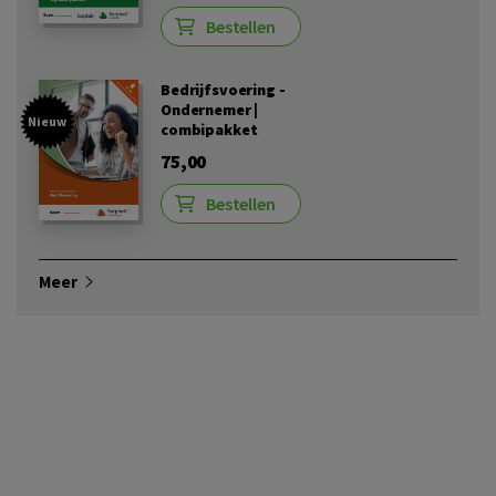
Bestellen
Bedrijfsvoering -
Ondernemer |
Nieuw
combipakket
75,00
Bestellen
Meer