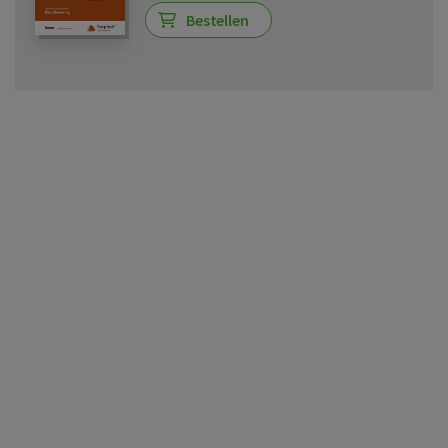
Bestellen