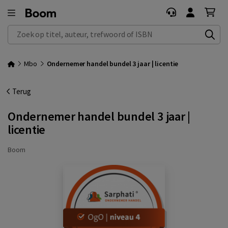
Zoek op titel, auteur, trefwoord of ISBN
Mbo
Ondernemer handel bundel 3 jaar | licentie
Terug
Ondernemer handel bundel 3 jaar |
licentie
Boom