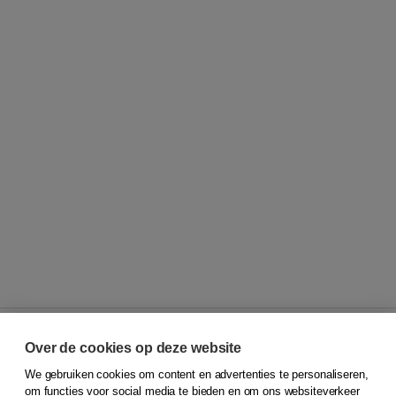
Over de cookies op deze website
We gebruiken cookies om content en advertenties te personaliseren,
© 2026
Koninklijke Boom uitgevers
om functies voor social media te bieden en om ons websiteverkeer