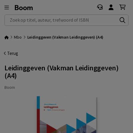
Zoek op titel, auteur, trefwoord of ISBN
Mbo
Leidinggeven (Vakman Leidinggeven) (A4)
Terug
Leidinggeven (Vakman Leidinggeven)
(A4)
Boom