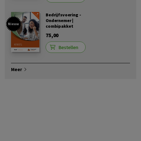
Bedrijfsvoering -
Ondernemer |
Nieuw
combipakket
75,00
Bestellen
Meer