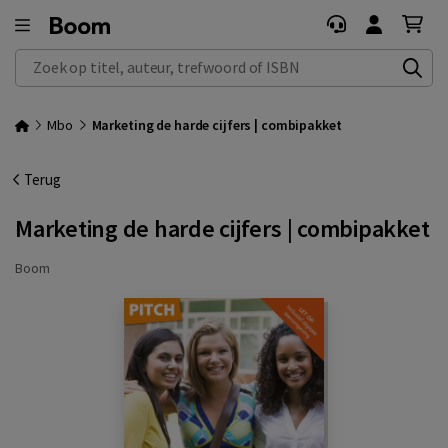
Zoek op titel, auteur, trefwoord of ISBN
Mbo
Marketing de harde cijfers | combipakket
Terug
Marketing de harde cijfers | combipakket
Boom