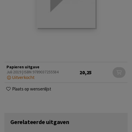
Papieren uitgave
20,25
Juli 2019 | ISBN 9789037255584
Uitverkocht
Plaats op wensenlijst
Gerelateerde uitgaven