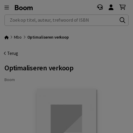
Zoek op titel, auteur, trefwoord of ISBN
Mbo
Optimaliseren verkoop
Terug
Optimaliseren verkoop
Boom