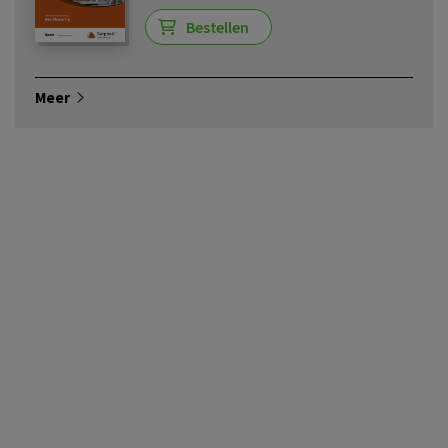
Bestellen
Meer