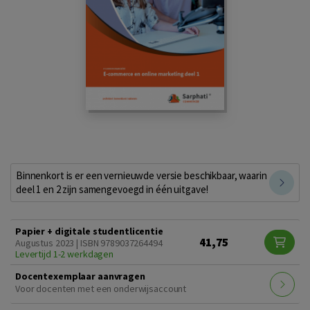
Binnenkort is er een vernieuwde versie beschikbaar, waarin
deel 1 en 2 zijn samengevoegd in één uitgave!
Papier + digitale studentlicentie
41,75
Augustus 2023 | ISBN 9789037264494
Levertijd 1-2 werkdagen
Docentexemplaar aanvragen
Voor docenten met een onderwijsaccount