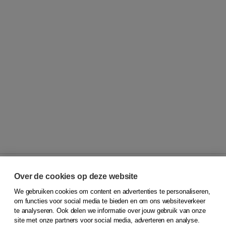
Over de cookies op deze website
We gebruiken cookies om content en advertenties te personaliseren,
© 2026
Koninklijke Boom uitgevers
om functies voor social media te bieden en om ons websiteverkeer
te analyseren. Ook delen we informatie over jouw gebruik van onze
Klantenservice
site met onze partners voor social media, adverteren en analyse.
Service & informatie