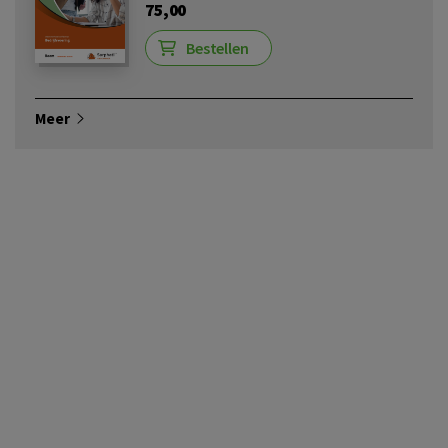
75,00
Bestellen
Meer