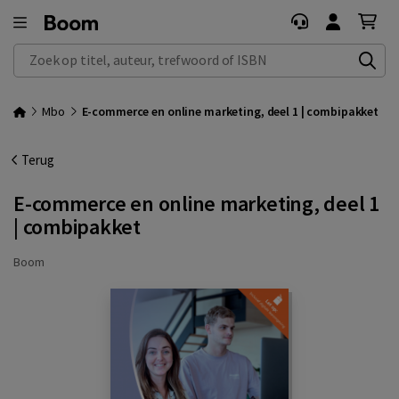
Zoek op titel, auteur, trefwoord of ISBN
Mbo
E-commerce en online marketing, deel 1 | combipakket
Terug
E-commerce en online marketing, deel 1
| combipakket
Boom