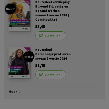
Keuzedeel Verdieping
Blijvend fit, veilig en
Nieuw
gezond werken
niveau 2 versie 2026 |
Combipakket
53,95
Bestellen
Keuzedeel
Persoonlijk profileren
Nieuw
niveau 2 versie 2026
51,75
Bestellen
Meer