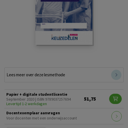
Lees meer over deze lesmethode
Papier + digitale studentlicentie
51,75
September 2020 | ISBN 9789037257694
Levertijd 1-2 werkdagen
Docentexemplaar aanvragen
Voor docenten met een onderwijsaccount