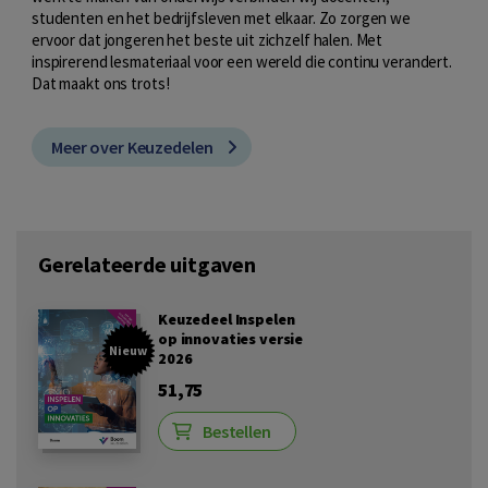
studenten en het bedrijfsleven met elkaar. Zo zorgen we
ervoor dat jongeren het beste uit zichzelf halen. Met
inspirerend lesmateriaal voor een wereld die continu verandert.
Dat maakt ons trots!
Meer over Keuzedelen
Gerelateerde uitgaven
Keuzedeel Inspelen
op innovaties versie
Nieuw
2026
51,75
Bestellen