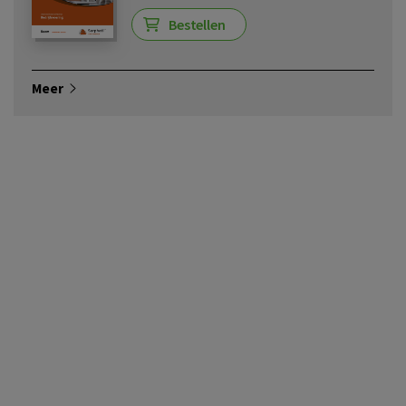
Bestellen
Meer