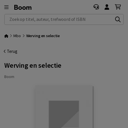
Zoek op titel, auteur, trefwoord of ISBN
Mbo
Werving en selectie
Terug
Werving en selectie
Boom