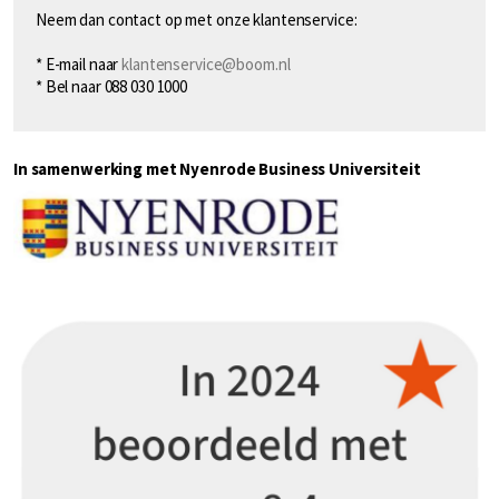
Neem dan contact op met onze klantenservice:
* E-mail naar
klantenservice@boom.nl
* Bel naar 088 030 1000
In samenwerking met Nyenrode Business Universiteit