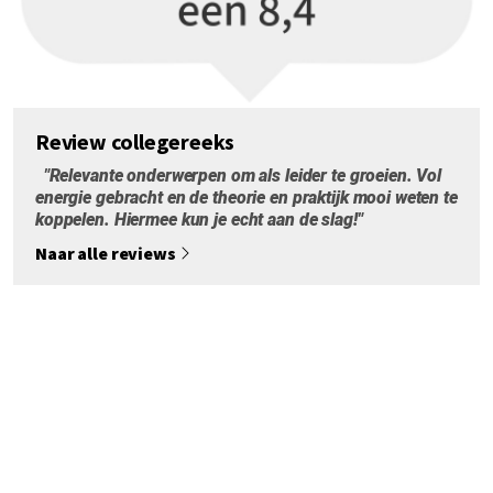
Review collegereeks
"Relevante onderwerpen om als leider te groeien. Vol
energie gebracht en de theorie en praktijk mooi weten te
koppelen. Hiermee kun je echt aan de slag!"
Naar alle reviews