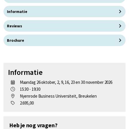
Informatie
Reviews
Brochure
Informatie
Maandag 26 oktober, 2, 9, 16, 23 en 30 november 2026
15:30 - 19:30
Nyenrode Business Universiteit, Breukelen
2.695,00
Heb je nog vragen?