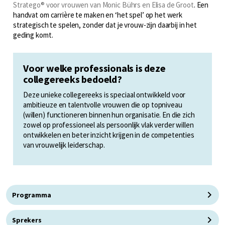
Stratego® voor vrouwen van Monic Bührs en Elisa de Groot
. Een
handvat om carrière te maken en ‘het spel’ op het werk
strategisch te spelen, zonder dat je vrouw-zijn daarbij in het
geding komt.
Voor welke professionals is deze
collegereeks bedoeld?
Deze unieke collegereeks is speciaal ontwikkeld voor
ambitieuze en talentvolle vrouwen die op topniveau
(willen) functioneren binnen hun organisatie. En die zich
zowel op professioneel als persoonlijk vlak verder willen
ontwikkelen en beter inzicht krijgen in de competenties
van vrouwelijk leiderschap.
Programma
Sprekers