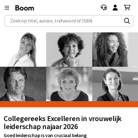
Zoek op titel, auteur, trefwoord of ISBN
Collegereeks Excelleren in vrouwelijk
leiderschap najaar 2026
Goed leiderschap is van cruciaal belang