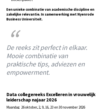
Een unieke combinatie van academische discipline en
zakelijke relevantie. In samenwerking met Nyenrode
Business Universiteit.
De reeks zit perfect in elkaar.
Mooie combinatie van
praktische tips, adviezen en
empowerment.
Data collegereeks Excelleren in vrouwelijk
leiderschap najaar 2026
Maandag 26 oktober, 2, 9, 16, 23 en 30 november 2026