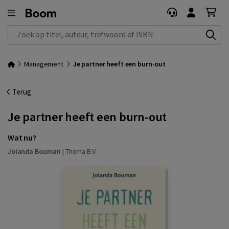
Zoek op titel, auteur, trefwoord of ISBN
Management
Je partner heeft een burn-out
Terug
Je partner heeft een burn-out
Wat nu?
Jolanda Bouman
|
Thema B.V.