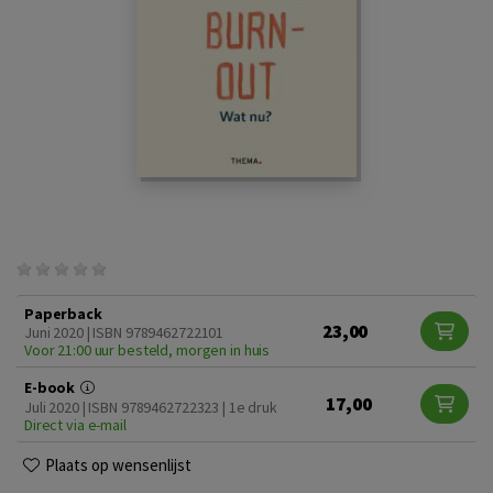
Paperback
23,00
Juni 2020 | ISBN 9789462722101
Voor 21:00 uur besteld, morgen in huis
E-book
17,00
Juli 2020 | ISBN 9789462722323 | 1e druk
Direct via e-mail
Plaats op wensenlijst