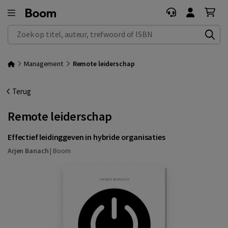
Zoek op titel, auteur, trefwoord of ISBN
Management
Remote leiderschap
Terug
Remote leiderschap
Effectief leidinggeven in hybride organisaties
Arjen Banach
|
Boom