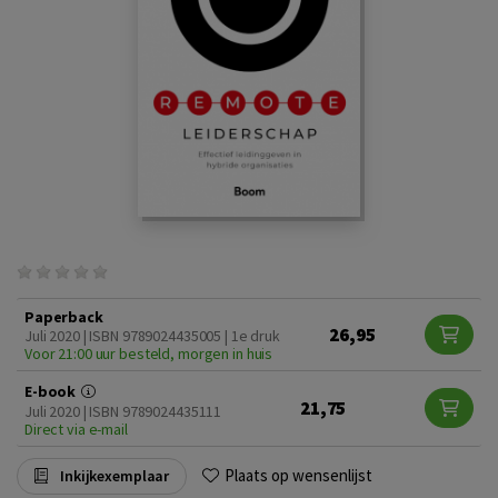
Paperback
26,95
Juli 2020 | ISBN 9789024435005 | 1e druk
Voor 21:00 uur besteld, morgen in huis
E-book
21,75
Juli 2020 | ISBN 9789024435111
Direct via e-mail
Plaats op wensenlijst
Inkijkexemplaar