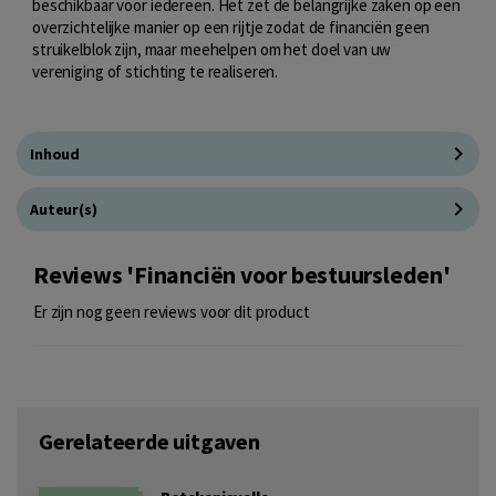
beschikbaar voor iedereen. Het zet de belangrijke zaken op een
overzichtelijke manier op een rijtje zodat de financiën geen
struikelblok zijn, maar meehelpen om het doel van uw
vereniging of stichting te realiseren.
Inhoud
Auteur(s)
Reviews 'Financiën voor bestuursleden'
Er zijn nog geen reviews voor dit product
Gerelateerde uitgaven