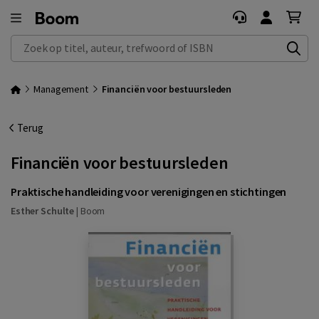
Zoek op titel, auteur, trefwoord of ISBN
Management
Financiën voor bestuursleden
Terug
Financiën voor bestuursleden
Praktische handleiding voor verenigingen en stichtingen
Esther Schulte
|
Boom