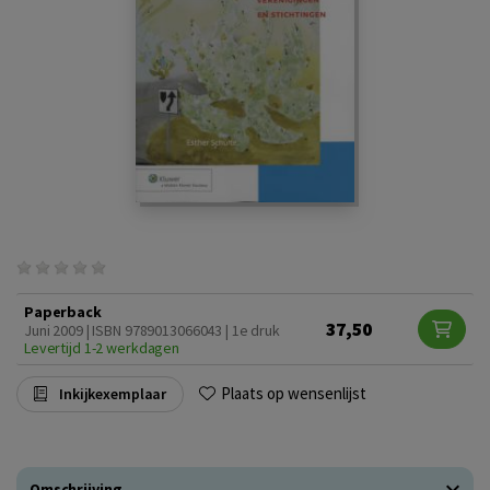
Paperback
37,50
Juni 2009 | ISBN 9789013066043 | 1e druk
Levertijd 1-2 werkdagen
Plaats op wensenlijst
Inkijkexemplaar
Omschrijving