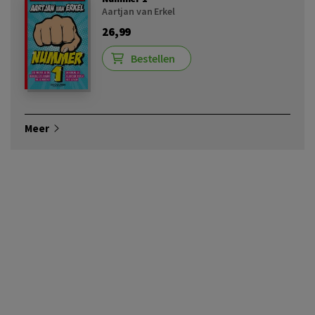
Aartjan van Erkel
26,99
Bestellen
Meer