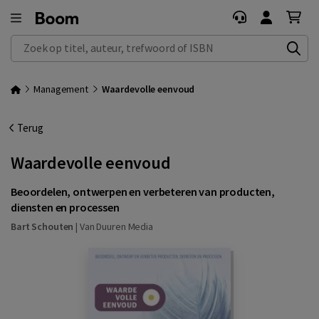
Zoek op titel, auteur, trefwoord of ISBN
Management
Waardevolle eenvoud
Terug
Waardevolle eenvoud
Beoordelen, ontwerpen en verbeteren van producten,
diensten en processen
Bart Schouten
|
Van Duuren Media