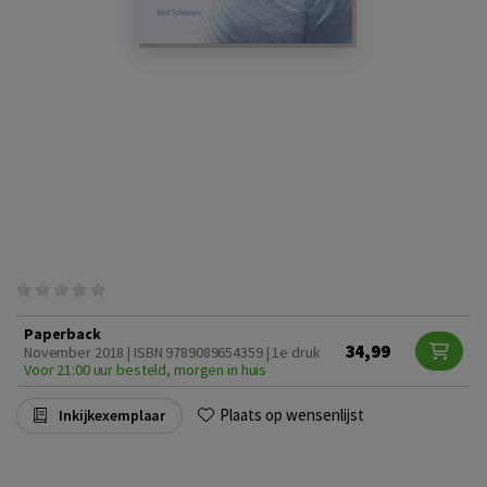
Paperback
34,99
November 2018 | ISBN 9789089654359 | 1e druk
Voor 21:00 uur besteld, morgen in huis
Plaats op wensenlijst
Inkijkexemplaar