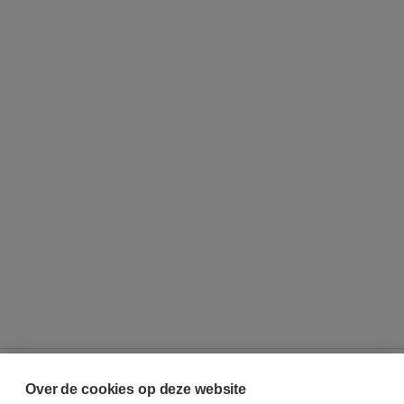
Over de cookies op deze website