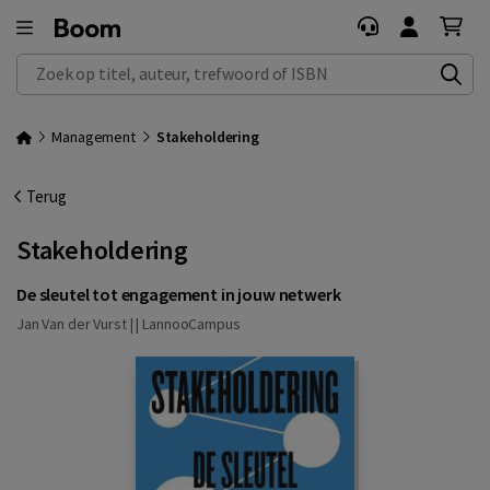
Zoek op titel, auteur, trefwoord of ISBN
Management
Stakeholdering
Terug
Stakeholdering
De sleutel tot engagement in jouw netwerk
Jan Van der Vurst | |
LannooCampus