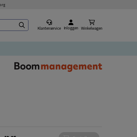
org
Inloggen
Klantenservice
Winkelwagen