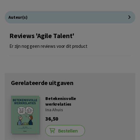
Auteur(s)
Reviews 'Agile Talent'
Er zijn nog geen reviews voor dit product
Gerelateerde uitgaven
Betekenisvolle
werkrelaties
Ina Ahuis
36,50
Bestellen