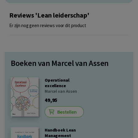
Reviews 'Lean leiderschap'
Er zijn nog geen reviews voor dit product
Boeken van Marcel van Assen
Operational
excellence
Marcel van Assen
49,95
Bestellen
Handboek Lean
Management