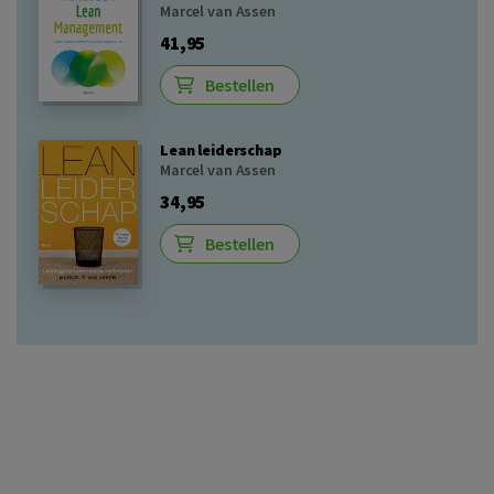
Marcel van Assen
41,95
Bestellen
Lean leiderschap
Marcel van Assen
34,95
Bestellen