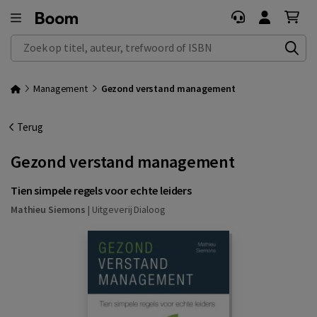
Zoek op titel, auteur, trefwoord of ISBN
Management
Gezond verstand management
Terug
Gezond verstand management
Tien simpele regels voor echte leiders
Mathieu Siemons
|
Uitgeverij Dialoog