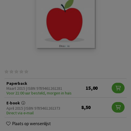
Paperback
15,00
Maart 2015 | ISBN 9789461261281
Voor 21:00 uur besteld, morgen in huis
E-book
8,50
April 2015 | ISBN 9789461261373
Direct via e-mail
Plaats op wensenlijst