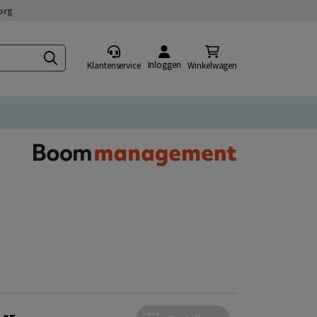
org
Inloggen
Klantenservice
Winkelwagen