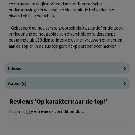
combineren praktijkvoorbeelden met theoretische
onderbouwing van wat wel en niet werkt in het kader van
diversiteit in leiderschap.
- Gebaseerd op het eerste grootschalig kwalitatief onderzoek
in Nederland op het gebied van diversiteit en leiderschap;
bestaande uit 130 diepte-interviews met vrouwen en mannen
aan de top en in de subtop gericht op persoonskenmerken. -
Inhoud
Auteur(s)
Reviews 'Op karakter naar de top!'
Er zijn nog geen reviews voor dit product