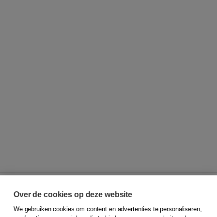
Over de cookies op deze website
We gebruiken cookies om content en advertenties te personaliseren,
© 2026
Koninklijke Boom uitgevers