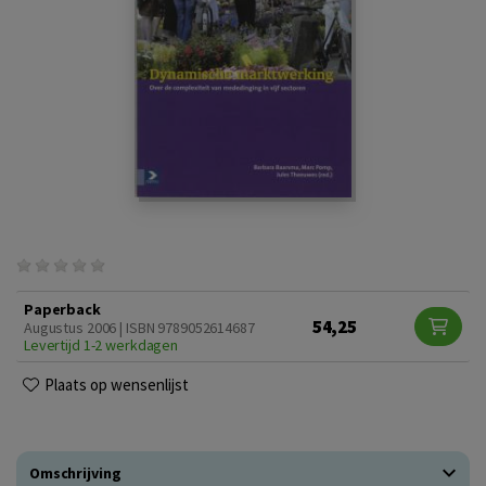
Paperback
54,25
Augustus 2006 | ISBN 9789052614687
Levertijd 1-2 werkdagen
Plaats op wensenlijst
Omschrijving