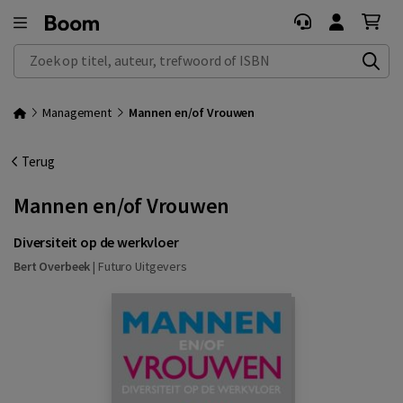
Zoek op titel, auteur, trefwoord of ISBN
Management
Mannen en/of Vrouwen
Terug
Mannen en/of Vrouwen
Diversiteit op de werkvloer
Bert Overbeek
|
Futuro Uitgevers