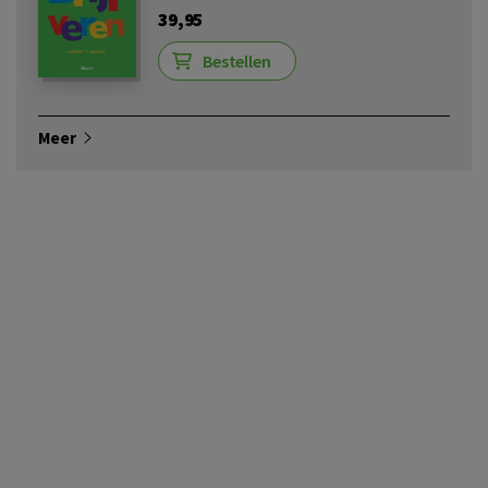
39,95
Bestellen
Meer