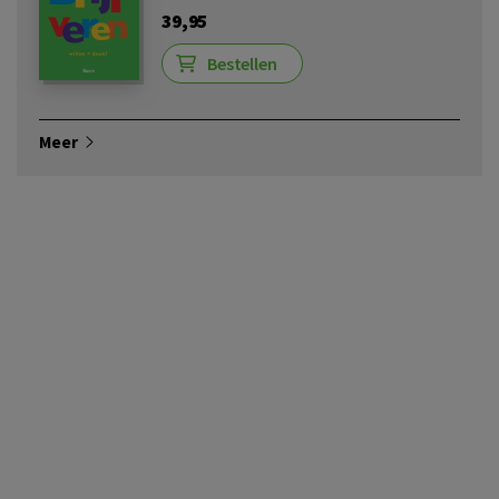
39,95
Bestellen
Meer