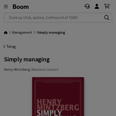
Zoek op titel, auteur, trefwoord of ISBN
Management
Simply managing
Terug
Simply managing
Henry Mintzberg
|
Business Contact