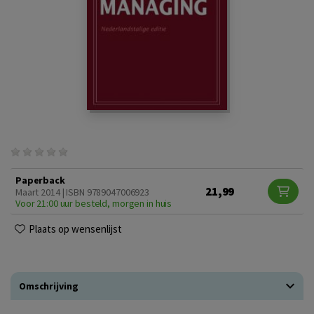
Paperback
21,99
Maart 2014 | ISBN 9789047006923
Voor 21:00 uur besteld, morgen in huis
Plaats op wensenlijst
Omschrijving