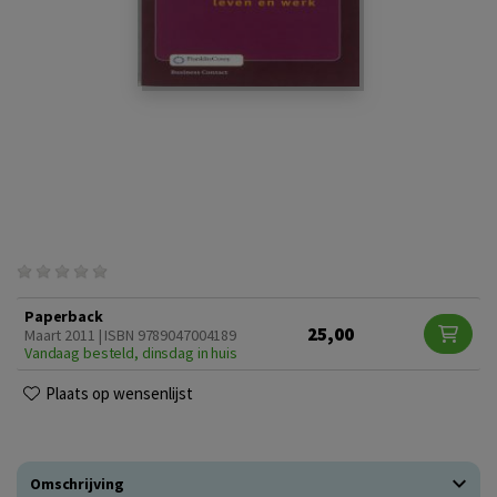
Paperback
25,00
Maart 2011 | ISBN 9789047004189
Vandaag besteld, dinsdag in huis
Plaats op wensenlijst
Omschrijving