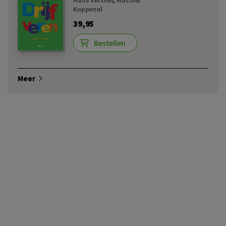
Koppenol
39,95
Bestellen
Meer