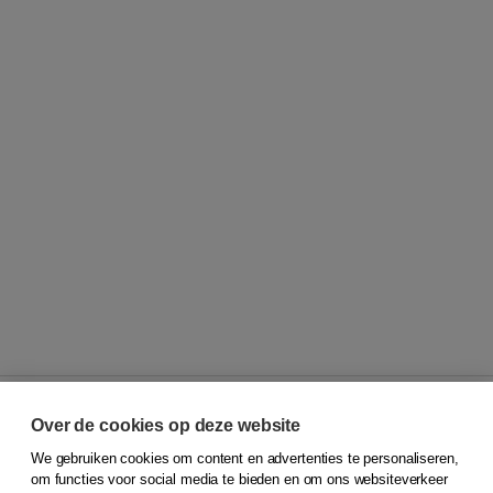
Over de cookies op deze website
We gebruiken cookies om content en advertenties te personaliseren,
© 2026
Koninklijke Boom uitgevers
om functies voor social media te bieden en om ons websiteverkeer