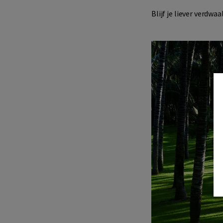
Blijf je liever verdwaa