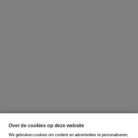
Over de cookies op deze website
We gebruiken cookies om content en advertenties te personaliseren,
© 2026
Koninklijke Boom uitgevers