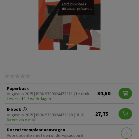
Paperback
34,50
Augustus 2025 | ISBN 9789024473311 | 1e druk
Levertijd 1-2 werkdagen
E-book
27,75
Augustus 2025 | ISBN 9789024473328 | 01.01
Direct via e-mail
Docentexemplaar aanvragen
Voor docenten met een onderwijsaccount