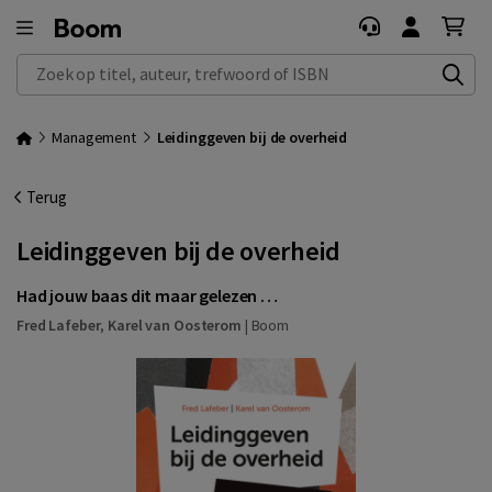
Zoek op titel, auteur, trefwoord of ISBN
Management
Leidinggeven bij de overheid
Terug
Leidinggeven bij de overheid
Had jouw baas dit maar gelezen …
Fred Lafeber
,
Karel van Oosterom
|
Boom