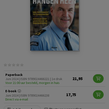
Paperback
21,95
Juni 2024 | ISBN 9789024466221 | 1e druk
Voor 21:00 uur besteld, morgen in huis
E-book
17,75
Juni 2024 | ISBN 9789024466238
Direct via e-mail