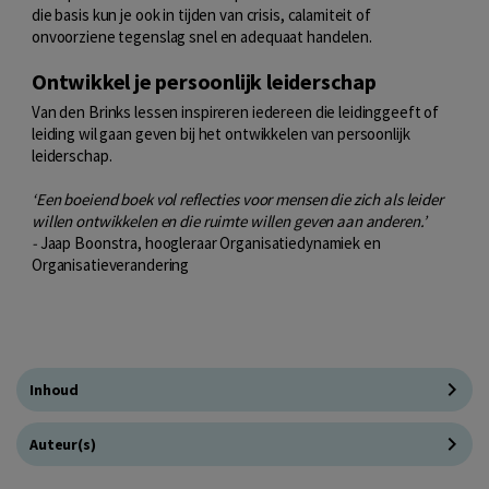
die basis kun je ook in tijden van crisis, calamiteit of
onvoorziene tegenslag snel en adequaat handelen.
Ontwikkel je persoonlijk leiderschap
Van den Brinks lessen inspireren iedereen die leidinggeeft of
leiding wil gaan geven bij het ontwikkelen van persoonlijk
leiderschap.
‘Een boeiend boek vol reflecties voor mensen die zich als leider
willen ontwikkelen en die ruimte willen geven aan anderen.’
-
Jaap Boonstra, hoogleraar Organisatiedynamiek en
Organisatieverandering
Inhoud
Auteur(s)