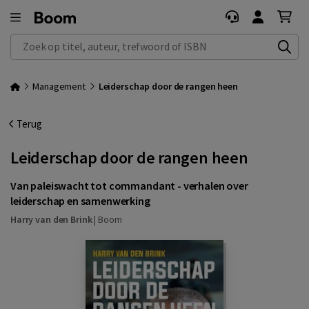
Zoek op titel, auteur, trefwoord of ISBN
Management
Leiderschap door de rangen heen
Terug
Leiderschap door de rangen heen
Van paleiswacht tot commandant - verhalen over
leiderschap en samenwerking
Harry van den Brink
|
Boom