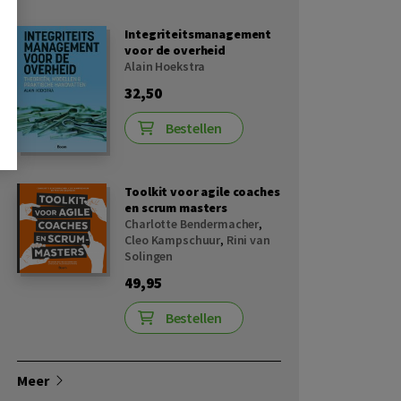
Integriteitsmanagement
voor de overheid
Alain Hoekstra
32,50
Bestellen
Toolkit voor agile coaches
en scrum masters
Charlotte Bendermacher
,
Cleo Kampschuur
,
Rini van
Solingen
49,95
Bestellen
Meer