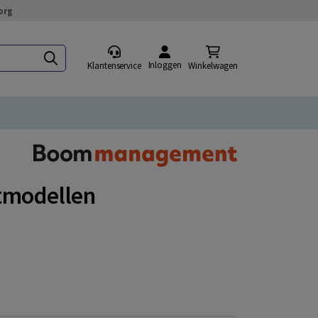
org
Inloggen
Klantenservice
Winkelwagen
modellen